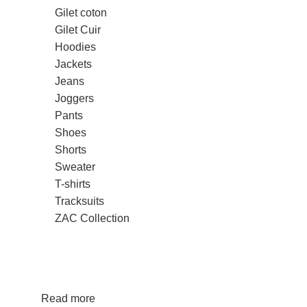
Gilet coton
Gilet Cuir
Hoodies
Jackets
Jeans
Joggers
Pants
Shoes
Shorts
Sweater
T-shirts
Tracksuits
ZAC Collection
Read more